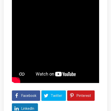
Facebook
Twitter
Pinterest
LinkedIn