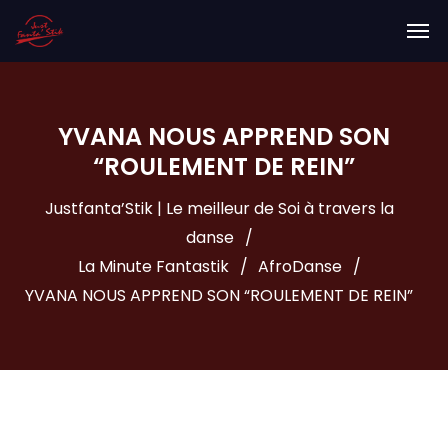
YVANA NOUS APPREND SON
“ROULEMENT DE REIN”
Justfanta’Stik | Le meilleur de Soi à travers la
danse
La Minute Fantastik
AfroDanse
YVANA NOUS APPREND SON “ROULEMENT DE REIN”