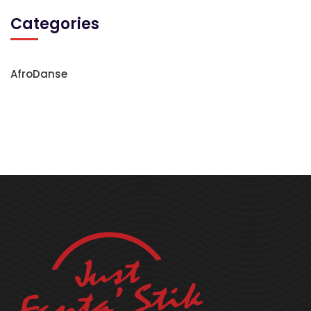
Categories
AfroDanse