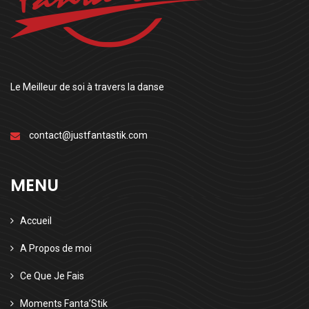
Le Meilleur de soi à travers la danse
contact@justfantastik.com
MENU
Accueil
A Propos de moi
Ce Que Je Fais
Moments Fanta’Stik