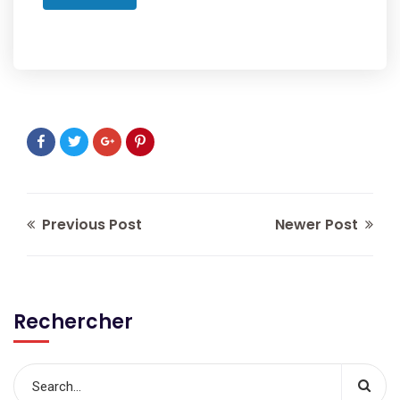
Previous Post
Newer Post
Rechercher