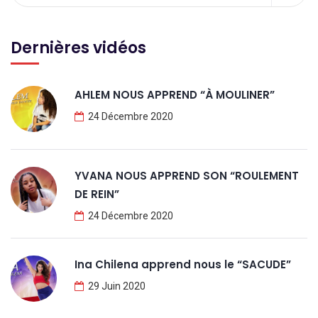
Dernières vidéos
AHLEM NOUS APPREND “À MOULINER”
24 Décembre 2020
YVANA NOUS APPREND SON “ROULEMENT
DE REIN”
24 Décembre 2020
Ina Chilena apprend nous le “SACUDE”
29 Juin 2020