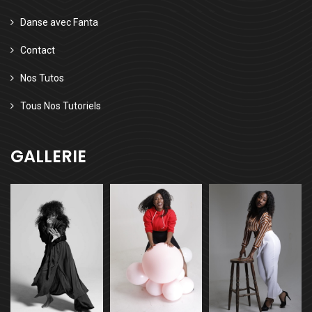
Danse avec Fanta
Contact
Nos Tutos
Tous Nos Tutoriels
GALLERIE